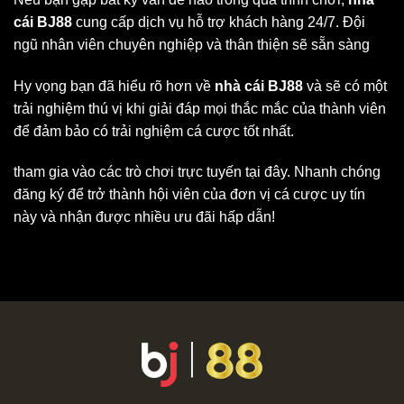
cái BJ88
cung cấp dịch vụ hỗ trợ khách hàng 24/7. Đội
ngũ nhân viên chuyên nghiệp và thân thiện sẽ sẵn sàng
Hy vọng bạn đã hiểu rõ hơn về
nhà cái BJ88
và sẽ có một
trải nghiệm thú vị khi giải đáp mọi thắc mắc của thành viên
để đảm bảo có trải nghiệm cá cược tốt nhất.
tham gia vào các trò chơi trực tuyến tại đây. Nhanh chóng
đăng ký để trở thành hội viên của đơn vị cá cược uy tín
này và nhận được nhiều ưu đãi hấp dẫn!