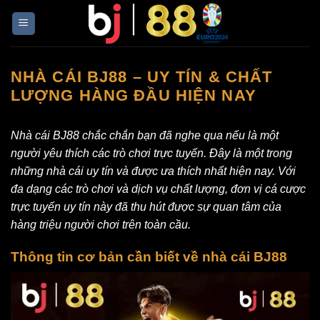
Skip
to
content
NHÀ CÁI BJ88 – UY TÍN & CHẤT
LƯỢNG HÀNG ĐẦU HIỆN NAY
Nhà cái BJ88
chắc chắn bạn đã nghe qua nếu là một
người yêu thích các trò chơi trực tuyến. Đây là một trong
những nhà cái uy tín và được ưa thích nhất hiện nay. Với
đa dạng các trò chơi và dịch vụ chất lượng, đơn vị cá cược
trực tuyến uy tín này đã thu hút được sự quan tâm của
hàng triệu người chơi trên toàn cầu.
Thông tin cơ bản cần biết về nhà cái BJ88