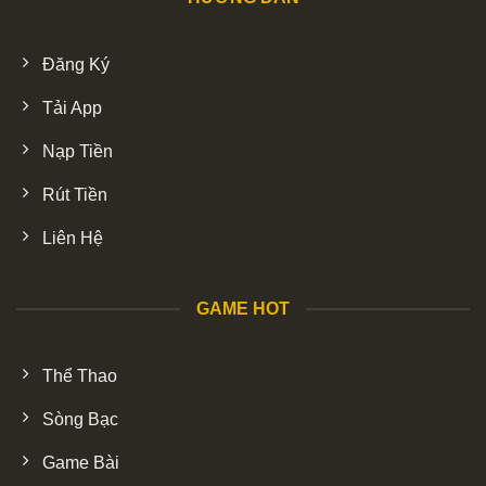
Đăng Ký
Tải App
Nạp Tiền
Rút Tiền
Liên Hệ
GAME HOT
Thể Thao
Sòng Bạc
Game Bài