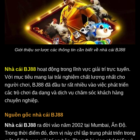
Giới thiệu sơ lược các thông tin cần biết về nhà cái BJ88
Nhà cái BJ88
hoạt động trong lĩnh vực giải trí trực tuyến.
Với mục tiêu mang lại trải nghiệm chất lượng nhất cho
người chơi, BJ88 đã đầu tư rất nhiều vào việc phát triển
các trò chơi đa dạng và dịch vụ chăm sóc khách hàng
chuyên nghiệp.
Nguồn gốc nhà cái BJ88
Nhà cái BJ88
ra đời vào năm 2002 tại Mumbai, Ấn Độ.
Trong thời điểm đó, đơn vị này chỉ tập trung phát triển trong