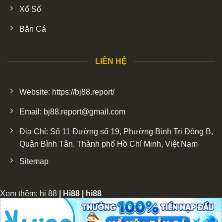
Xổ Số
Bắn Cá
LIÊN HỆ
Website: https://bj88.report/
Email:
bj88.report@gmail.com
Địa Chỉ: Số 11 Đường số 19, Phường Bình Trị Đông B,
Quận Bình Tân, Thành phố Hồ Chí Minh, Việt Nam
Sitemap
Xem thêm:
hi 88
|
Hi88
|
hi88