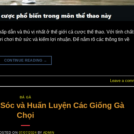
p dẫn và thú vị nhất ở thế giới cá cược thể thao. Với tính chất
ười chơi thử sức và kiếm lợi nhuận. Để nắm rõ các thông tin về
CONTINUE READING
→
Leave a com
ĐÁ GÀ
Sóc và Huấn Luyện Các Giống Gà
Chọi
OSTED ON
07/07/2024
BY
ADMIN