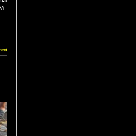
xuất
Vì
ment