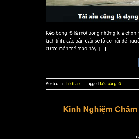
Kèo bóng rổ là một trong những lựa chọn hấ
kịch tính, các trận đấu sẽ là cơ hội để ng
cược môn thể thao này, […]
Posted in
Thể thao
|
Tagged
kèo bóng rổ
Kinh Nghiệm Chăm 
P