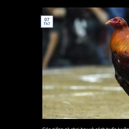
07
Th7