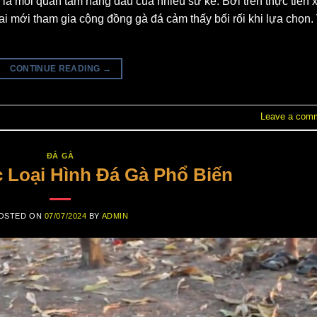
là mối quan tâm hàng đầu của nhiều sư kê. Bởi trên thực tiễn 
ai mới tham gia cộng đồng gà đá cảm thấy bối rối khi lựa chọn. 
CONTINUE READING
→
Leave a com
ĐÁ GÀ
 Loại Hình Đá Gà Phổ Biến
OSTED ON
07/07/2024
BY
ADMIN