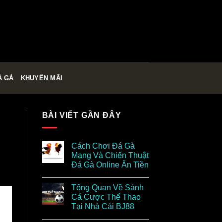
Á GÀ
KHUYẾN MÃI
BÀI VIẾT GẦN ĐÂY
Cách Chơi Đá Gà
Mạng Và Chiến Thuật
Đá Gà Online Ăn Tiền
Tổng Quan Về Sảnh
Cá Cược Thể Thao
Tại Nhà Cái BJ88