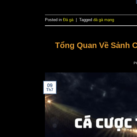
Posted in
Đá gà
|
Tagged
đá gà mạng
Tổng Quan Về Sảnh C
P
09
Th7