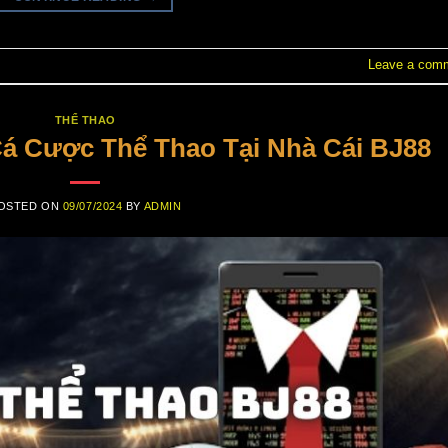
Leave a com
THỂ THAO
á Cược Thể Thao Tại Nhà Cái BJ88
OSTED ON
09/07/2024
BY
ADMIN