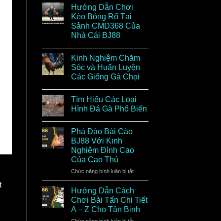
Hướng Dẫn Chơi
Kèo Bóng Rổ Tại
Sảnh CMD368 Của
Nhà Cái BJ88
Kinh Nghiệm Chăm
Sóc và Huấn Luyện
Các Giống Gà Chọi
Tìm Hiểu Các Loại
Hình Đá Gà Phổ Biến
Phá Đảo Bài Cào
BJ88 Với Kinh
Nghiệm Đỉnh Cao
Của Cao Thủ
ở
Chức năng bình luận bị tắt
Phá
t
Đảo
Hướng Dẫn Cách
Bài
Chơi Bài Tấn Chi Tiết
Cào
A – Z Cho Tân Binh
BJ88
ở
Chức năng bình luận bị tắt
Với