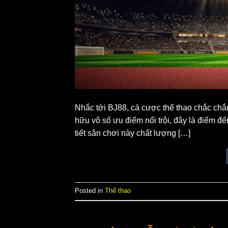
Nhắc tới BJ88, cá cược thể thao chắc chắ
hữu vô số ưu điểm nổi trội, đây là điểm đ
tiết sân chơi này chất lượng […]
Posted in
Thể thao