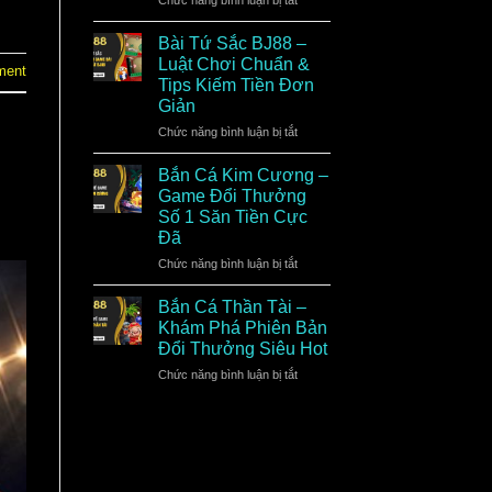
Hướng
Kinh
Dẫn
Nghiệm
Bài Tứ Sắc BJ88 –
Cách
Đỉnh
Luật Chơi Chuẩn &
ment
Chơi
Cao
Tips Kiếm Tiền Đơn
Bài
Của
Giản
Tấn
Cao
Chi
Thủ
ở
Chức năng bình luận bị tắt
Tiết
Bài
A
Tứ
Bắn Cá Kim Cương –
–
Sắc
Game Đổi Thưởng
Z
BJ88
Số 1 Săn Tiền Cực
Cho
–
Đã
Tân
Luật
Binh
Chơi
ở
Chức năng bình luận bị tắt
Chuẩn
Bắn
&
Cá
Bắn Cá Thần Tài –
Tips
Kim
Khám Phá Phiên Bản
Kiếm
Cương
Đổi Thưởng Siêu Hot
Tiền
–
Đơn
ở
Chức năng bình luận bị tắt
Game
Giản
Bắn
Đổi
Cá
Thưởng
Thần
Số
Tài
1
–
Săn
Khám
Tiền